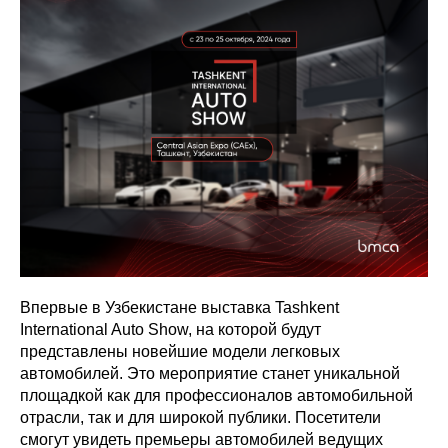
Впервые в Узбекистане выставка Tashkent
International Auto Show, на которой будут
представлены новейшие модели легковых
автомобилей. Это мероприятие станет уникальной
площадкой как для профессионалов автомобильной
отрасли, так и для широкой публики. Посетители
смогут увидеть премьеры автомобилей ведущих