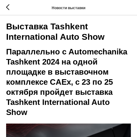
Новости выставки
Выставка Tashkent
International Auto Show
Параллельно с Automechanika
Tashkent 2024 на одной
площадке в выставочном
комплексе CAEx, с 23 по 25
октября пройдет выставка
Tashkent International Auto
Show