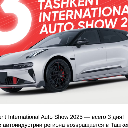
nt International Auto Show 2025 — всего 3 дня!
 автоиндустрии региона возвращается в Ташке